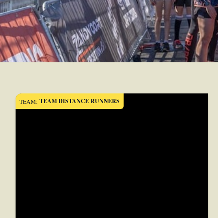
TEAM DISTANCE RUNNERS
TEAM: