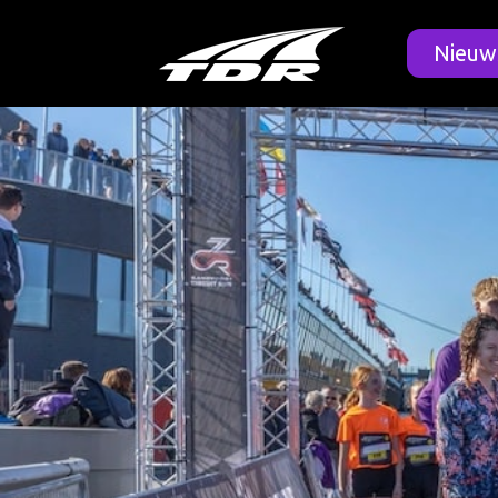
Nieuw