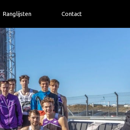
Ranglijsten
Contact