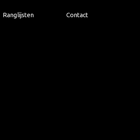
Ranglijsten
Contact