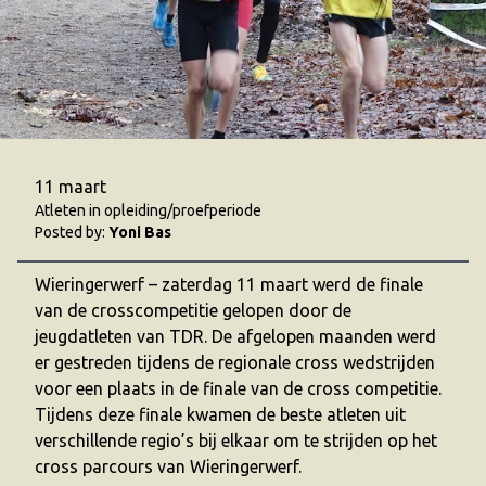
11 maart
Atleten in opleiding/proefperiode
Posted by:
Yoni Bas
Wieringerwerf – zaterdag 11 maart werd de finale
van de crosscompetitie gelopen door de
jeugdatleten van TDR. De afgelopen maanden werd
er gestreden tijdens de regionale cross wedstrijden
voor een plaats in de finale van de cross competitie.
Tijdens deze finale kwamen de beste atleten uit
verschillende regio’s bij elkaar om te strijden op het
cross parcours van Wieringerwerf.