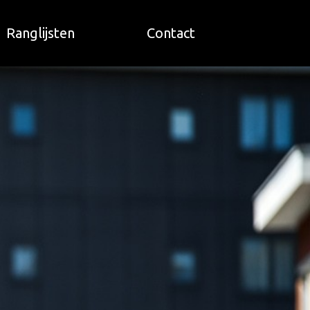
Ranglijsten
Contact