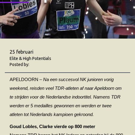
25 februari
Elite & High Potentials
Posted by:
APELDOORN –
Na een succesvol NK junioren vorig
weekend, reisden veel TDR-atleten af naar Apeldoorn om
te strijden voor de Nederlandse indoortitel. Namens TDR
werden er 5 medailles gewonnen en werden er twee
atleten tot Nederlands kampioen gekroond.
Goud Lobles, Clarke vierde op 800 meter