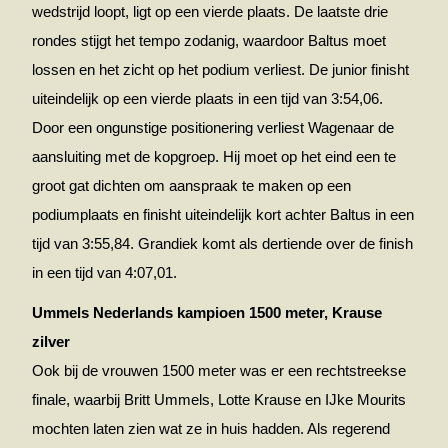
wedstrijd loopt, ligt op een vierde plaats. De laatste drie
rondes stijgt het tempo zodanig, waardoor Baltus moet
lossen en het zicht op het podium verliest. De junior finisht
uiteindelijk op een vierde plaats in een tijd van 3:54,06.
Door een ongunstige positionering verliest Wagenaar de
aansluiting met de kopgroep. Hij moet op het eind een te
groot gat dichten om aanspraak te maken op een
podiumplaats en finisht uiteindelijk kort achter Baltus in een
tijd van 3:55,84. Grandiek komt als dertiende over de finish
in een tijd van 4:07,01.
Ummels Nederlands kampioen 1500 meter, Krause
zilver
Ook bij de vrouwen 1500 meter was er een rechtstreekse
finale, waarbij Britt Ummels, Lotte Krause en IJke Mourits
mochten laten zien wat ze in huis hadden. Als regerend