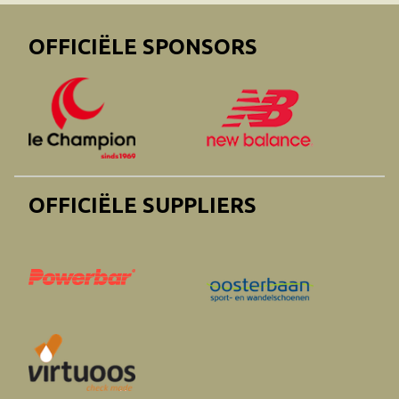
OFFICIËLE SPONSORS
OFFICIËLE SUPPLIERS