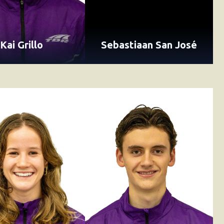
Kai Grillo
Sebastiaan San José