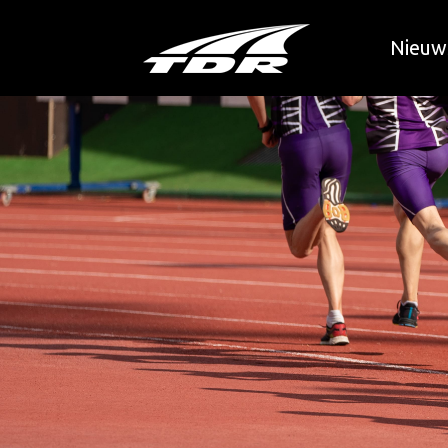
Nieuw