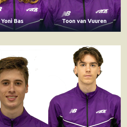
Yoni Bas
Toon van Vuuren