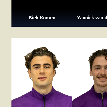
Biek Komen
Yannick van 