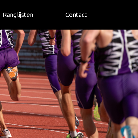
Ranglijsten
Contact