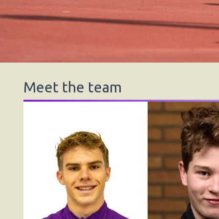
Meet the team