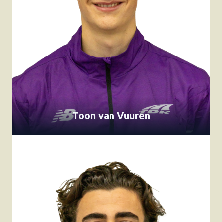
Toon van Vuuren