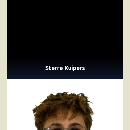
Sterre Kuipers