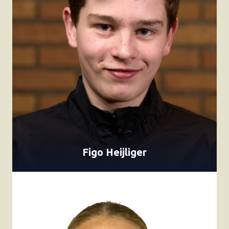
Figo Heijliger