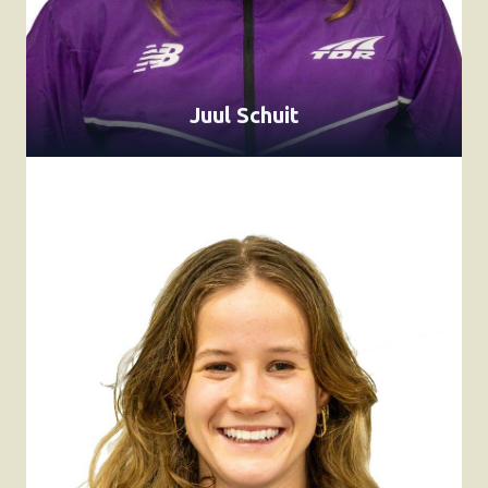
Juul Schuit