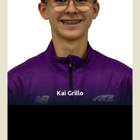
Kai Grillo