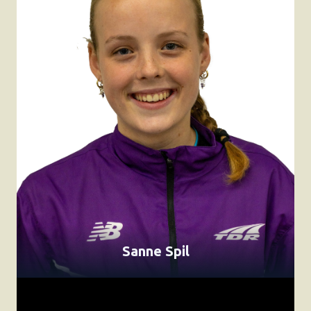
Sanne Spil