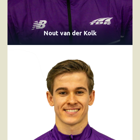
Nout van der Kolk