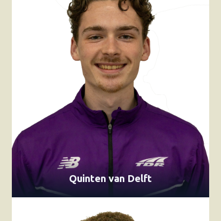
Quinten van Delft