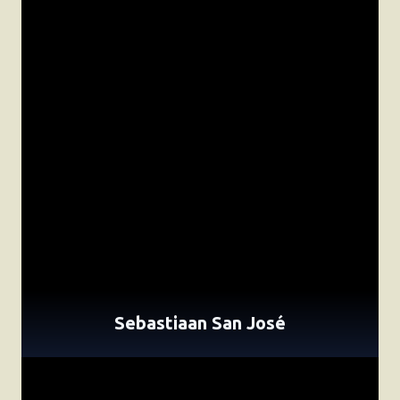
Sebastiaan San José