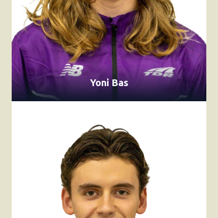
Yoni Bas