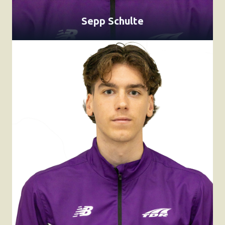
Sepp Schulte