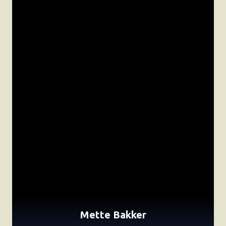
Mette Bakker