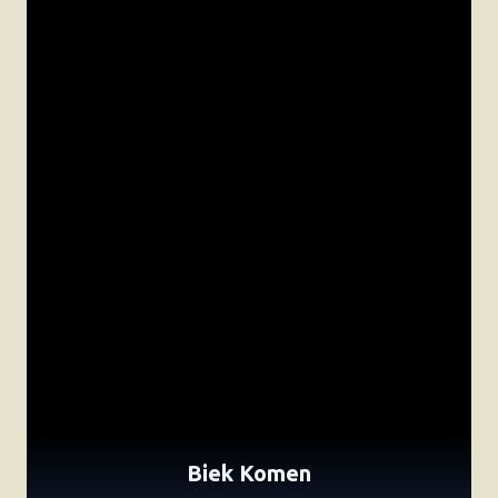
Biek Komen