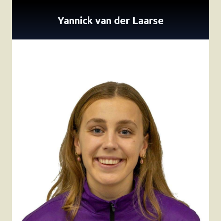
Yannick van der Laarse