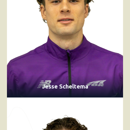
Jesse Scheltema