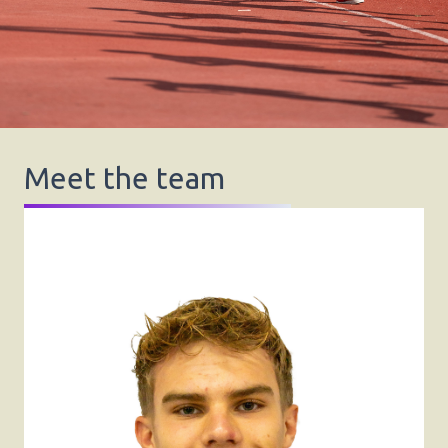
Meet the team