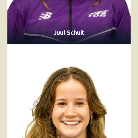
Juul Schuit