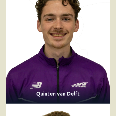
Quinten van Delft