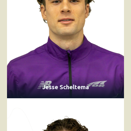
Jesse Scheltema