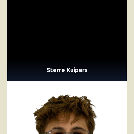
Sterre Kuipers