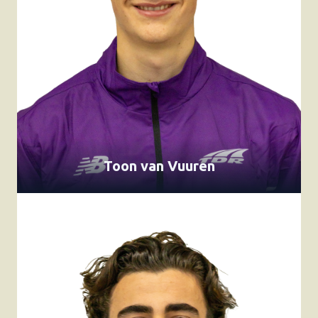
Toon van Vuuren