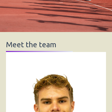
Meet the team