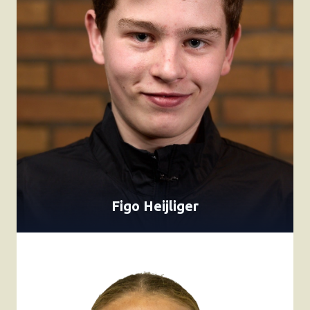
Figo Heijliger