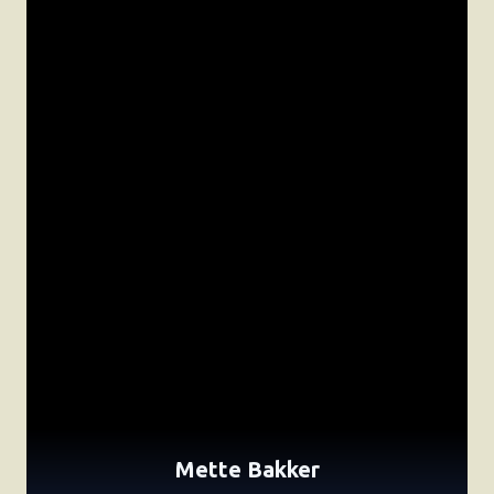
Mette Bakker