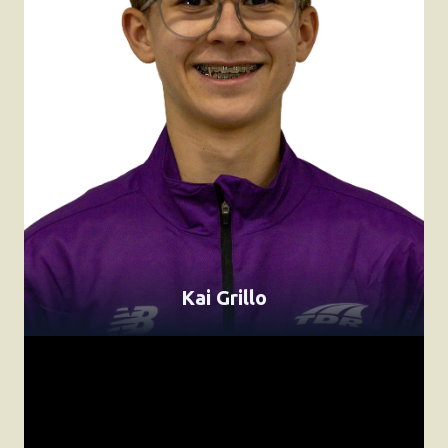
Kai Grillo