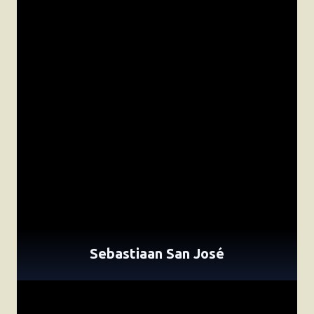
Sebastiaan San José