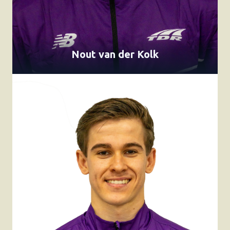
Nout van der Kolk