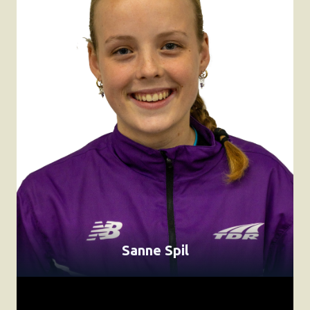
Sanne Spil