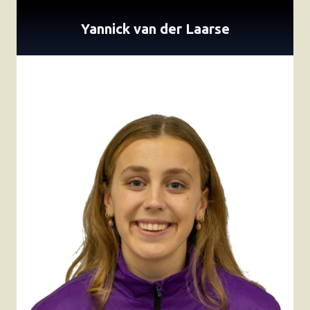
Yannick van der Laarse