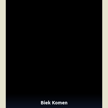
Biek Komen