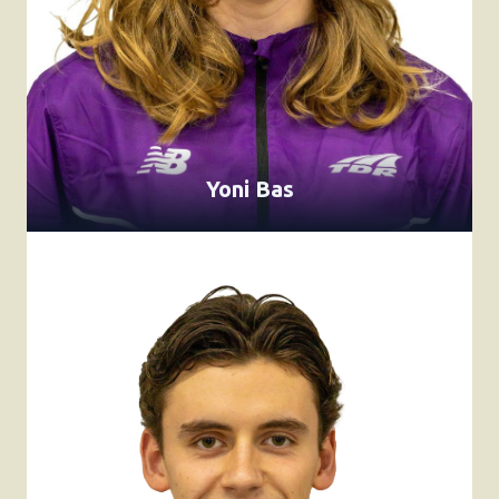
Yoni Bas