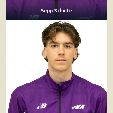
Sepp Schulte